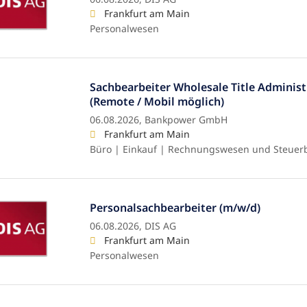
Frankfurt am Main
Personalwesen
Sachbearbeiter Wholesale Title Administ
(Remote / Mobil möglich)
06.08.2026,
Bankpower GmbH
Frankfurt am Main
Büro | Einkauf | Rechnungswesen und Steuer
Personalsachbearbeiter (m/w/d)
06.08.2026,
DIS AG
Frankfurt am Main
Personalwesen