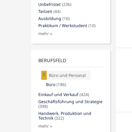
Unbefristet
(236)
Teilzeit
(44)
Ausbildung
(16)
Praktikum / Werkstudent
(10)
mehr »
BERUFSFELD
Büro und Personal
Büro
(186)
Einkauf und Verkauf
(424)
Geschäftsführung und Strategie
(398)
Handwerk, Produktion und
Technik
(322)
mehr »