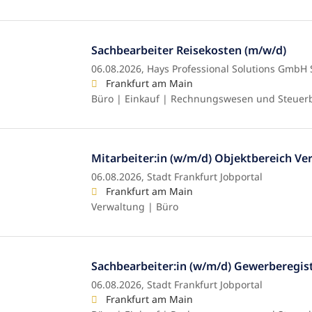
Sachbearbeiter Reisekosten (m/w/d)
06.08.2026,
Hays Professional Solutions GmbH 
Frankfurt am Main
Büro | Einkauf | Rechnungswesen und Steuer
Mitarbeiter:in (w/m/d) Objektbereich Ve
06.08.2026,
Stadt Frankfurt Jobportal
Frankfurt am Main
Verwaltung | Büro
Sachbearbeiter:in (w/m/d) Gewerberegis
06.08.2026,
Stadt Frankfurt Jobportal
Frankfurt am Main