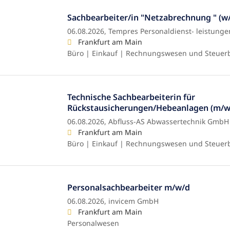
Sachbearbeiter/in "Netzabrechnung " (w
06.08.2026,
Tempres Personaldienst- leistung
Frankfurt am Main
Büro | Einkauf | Rechnungswesen und Steuer
Technische Sachbearbeiterin für
Rückstausicherungen/Hebeanlagen (m/w/
06.08.2026,
Abfluss-AS Abwassertechnik GmbH 
Frankfurt am Main
Büro | Einkauf | Rechnungswesen und Steuer
Personalsachbearbeiter m/w/d
06.08.2026,
invicem GmbH
Frankfurt am Main
Personalwesen