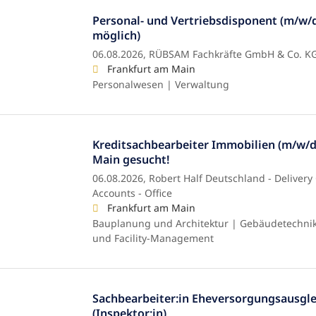
Personal- und Vertriebsdisponent (m/w/
möglich)
06.08.2026,
RÜBSAM Fachkräfte GmbH & Co. K
Frankfurt am Main
Personalwesen | Verwaltung
Kreditsachbearbeiter Immobilien (m/w/d
Main gesucht!
06.08.2026,
Robert Half Deutschland - Delivery 
Accounts - Office
Frankfurt am Main
Bauplanung und Architektur | Gebäudetechnik
und Facility-Management
Sachbearbeiter:in Eheversorgungsausgle
(Inspektor:in)