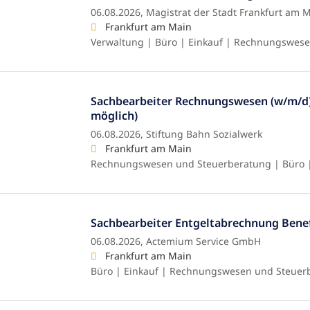
06.08.2026,
Magistrat der Stadt Frankfurt am M
Frankfurt am Main
Verwaltung | Büro | Einkauf | Rechnungswes
Sachbearbeiter Rechnungswesen (w/m/d)
möglich)
06.08.2026,
Stiftung Bahn Sozialwerk
Frankfurt am Main
Rechnungswesen und Steuerberatung | Büro |
Sachbearbeiter Entgeltabrechnung Benef
06.08.2026,
Actemium Service GmbH
Frankfurt am Main
Büro | Einkauf | Rechnungswesen und Steuer