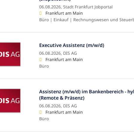
06.08.2026,
Stadt Frankfurt Jobportal
Frankfurt am Main
Büro | Einkauf | Rechnungswesen und Steuer
Executive Assistenz (m/w/d)
06.08.2026,
DIS AG
Frankfurt am Main
Büro
Assistenz (m/w/d) im Bankenbereich - hy
(Remote & Präsenz)
06.08.2026,
DIS AG
Frankfurt am Main
Büro