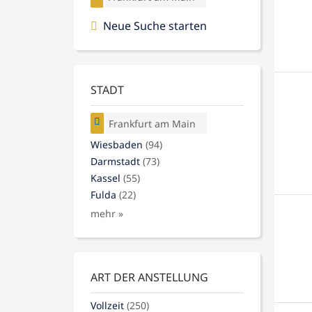
Neue Suche starten
STADT
Frankfurt am Main
Wiesbaden
(94)
Darmstadt
(73)
Kassel
(55)
Fulda
(22)
mehr »
ART DER ANSTELLUNG
Vollzeit
(250)