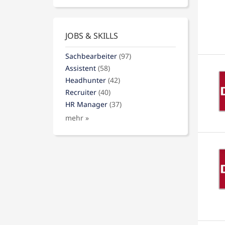
JOBS & SKILLS
Sachbearbeiter
(97)
Assistent
(58)
Headhunter
(42)
Recruiter
(40)
HR Manager
(37)
mehr »