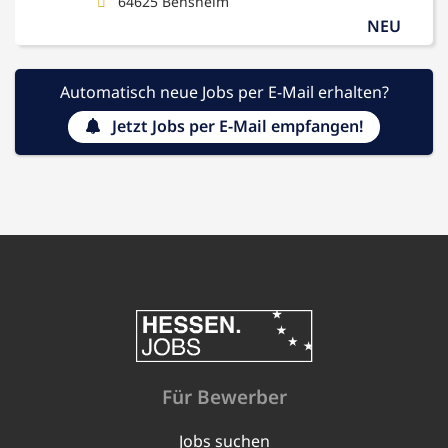
64625 Bensheim
NEU
Automatisch neue Jobs per E-Mail erhalten?
Jetzt Jobs per E-Mail empfangen!
Für Bewerber
Jobs suchen