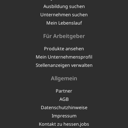
Ausbildung suchen
Unternehmen suchen
Mein Lebenslauf
Für Arbeitgeber
Produkte ansehen
Mein Unternehmensprofil
Stellenanzeigen verwalten
Allgemein
Partner
AGB
Datenschutzhinweise
Impressum
Kontakt zu hessen.jobs