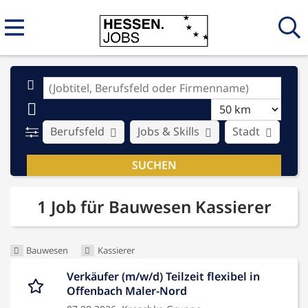
Berufsfeld
Jobs & Skills
Stadt
Ar
1 Job für Bauwesen Kassierer
Bauwesen
Kassierer
Verkäufer (m/w/d) Teilzeit flexibel in
Offenbach Maler-Nord