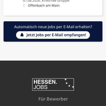
07.08.2026,
Kroschke Gruppe
Offenbach am Main
Automatisch neue Jobs per E-Mail erhalten?
Jetzt Jobs per E-Mail empfangen!
Für Bewerber