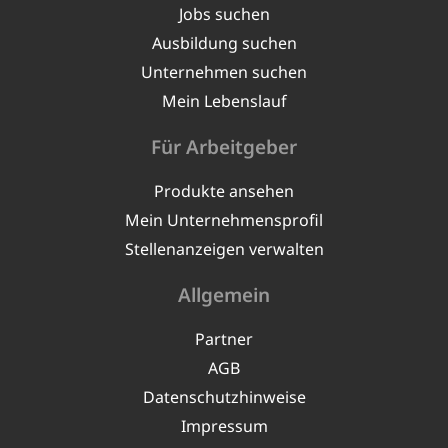
Jobs suchen
Ausbildung suchen
Unternehmen suchen
Mein Lebenslauf
Für Arbeitgeber
Produkte ansehen
Mein Unternehmensprofil
Stellenanzeigen verwalten
Allgemein
Partner
AGB
Datenschutzhinweise
Impressum