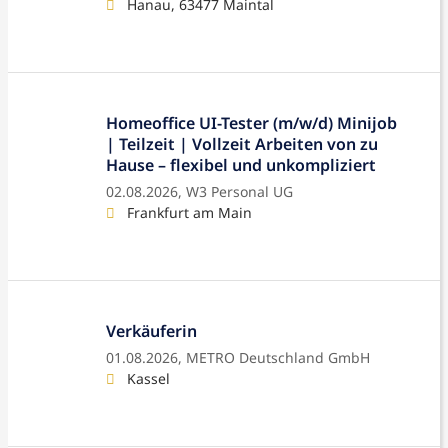
Hanau, 63477 Maintal
Homeoffice UI-Tester (m/w/d) Minijob
| Teilzeit | Vollzeit Arbeiten von zu
Hause – flexibel und unkompliziert
02.08.2026,
W3 Personal UG
Frankfurt am Main
Verkäuferin
01.08.2026,
METRO Deutschland GmbH
Kassel