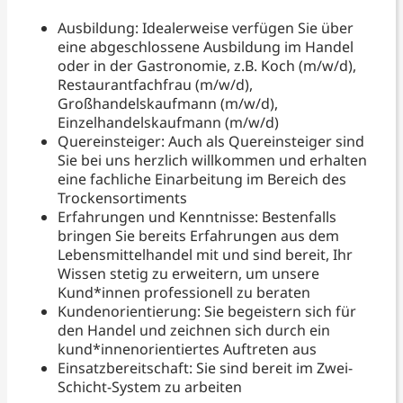
Ausbildung: Idealerweise verfügen Sie über
eine abgeschlossene Ausbildung im Handel
oder in der Gastronomie, z.B. Koch (m/w/d),
Restaurantfachfrau (m/w/d),
Großhandelskaufmann (m/w/d),
Einzelhandelskaufmann (m/w/d)
Quereinsteiger: Auch als Quereinsteiger sind
Sie bei uns herzlich willkommen und erhalten
eine fachliche Einarbeitung im Bereich des
Trockensortiments
Erfahrungen und Kenntnisse: Bestenfalls
bringen Sie bereits Erfahrungen aus dem
Lebensmittelhandel mit und sind bereit, Ihr
Wissen stetig zu erweitern, um unsere
Kund*innen professionell zu beraten
Kundenorientierung: Sie begeistern sich für
den Handel und zeichnen sich durch ein
kund*innenorientiertes Auftreten aus
Einsatzbereitschaft: Sie sind bereit im Zwei-
Schicht-System zu arbeiten