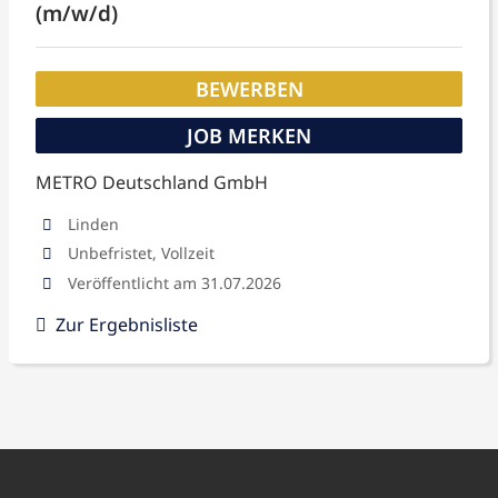
(m/w/d)
BEWERBEN
JOB MERKEN
METRO Deutschland GmbH
Linden
Unbefristet, Vollzeit
Veröffentlicht am 31.07.2026
Zur Ergebnisliste