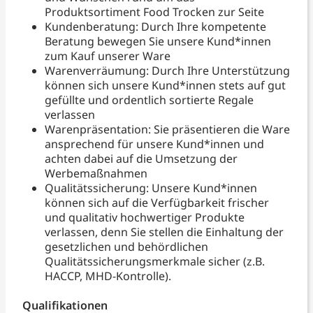
Produktsortiment Food Trocken zur Seite
Kundenberatung: Durch Ihre kompetente
Beratung bewegen Sie unsere Kund*innen
zum Kauf unserer Ware
Warenverräumung: Durch Ihre Unterstützung
können sich unsere Kund*innen stets auf gut
gefüllte und ordentlich sortierte Regale
verlassen
Warenpräsentation: Sie präsentieren die Ware
ansprechend für unsere Kund*innen und
achten dabei auf die Umsetzung der
Werbemaßnahmen
Qualitätssicherung: Unsere Kund*innen
können sich auf die Verfügbarkeit frischer
und qualitativ hochwertiger Produkte
verlassen, denn Sie stellen die Einhaltung der
gesetzlichen und behördlichen
Qualitätssicherungsmerkmale sicher (z.B.
HACCP, MHD-Kontrolle).
Qualifikationen