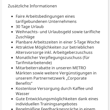
Zusätzliche Informationen
Faire Arbeitsbedingungen eines
tarifgebundenen Unternehmens
30 Tage Urlaub
Weihnachts- und Urlaubsgeld sowie tarifliche
Zuschläge
Planbare Arbeitszeiten in einer 5-Tage Woche
Attraktive Möglichkeiten zur betrieblichen
Altersvorsorge inkl. Arbeitgeberzuschuss
Monatlicher Verpflegungszuschuss (für
Tarifmitarbeitende)
Mitarbeiterrabatte in unseren METRO
Märkten sowie weitere Vergünstigungen in
unserem Partnernetzwerk „Corporate
Benefits“
Kostenlose Versorgung durch Kaffee und
Wasser
Gute Entwicklungsmöglichkeiten dank eines
individuellen Trainingsangebotes
Regelmäßige Feedbackgespräche in einem