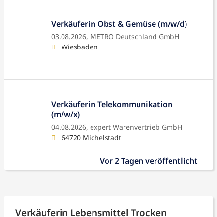
Verkäuferin Obst & Gemüse (m/w/d)
03.08.2026,
METRO Deutschland GmbH
Wiesbaden
Verkäuferin Telekommunikation
(m/w/x)
04.08.2026,
expert Warenvertrieb GmbH
64720 Michelstadt
Vor 2 Tagen veröffentlicht
Verkäuferin Lebensmittel Trocken