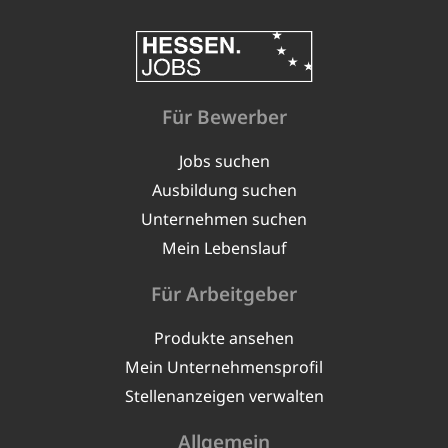
Für Bewerber
Jobs suchen
Ausbildung suchen
Unternehmen suchen
Mein Lebenslauf
Für Arbeitgeber
Produkte ansehen
Mein Unternehmensprofil
Stellenanzeigen verwalten
Allgemein