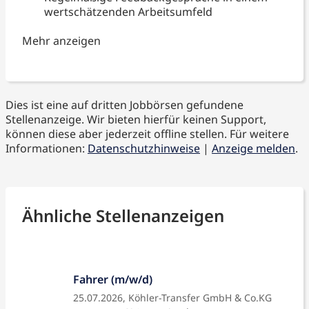
wertschätzenden Arbeitsumfeld
Mehr anzeigen
Dies ist eine auf dritten Jobbörsen gefundene
Stellenanzeige. Wir bieten hierfür keinen Support,
können diese aber jederzeit offline stellen. Für weitere
Informationen:
Datenschutzhinweise
|
Anzeige melden
.
Ähnliche Stellenanzeigen
Fahrer (m/w/d)
25.07.2026,
Köhler-Transfer GmbH & Co.KG