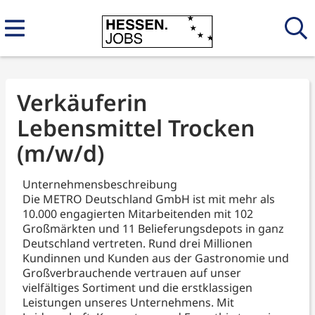
Verkäuferin
Lebensmittel Trocken
(m/w/d)
Unternehmensbeschreibung
Die METRO Deutschland GmbH ist mit mehr als
10.000 engagierten Mitarbeitenden mit 102
Großmärkten und 11 Belieferungsdepots in ganz
Deutschland vertreten. Rund drei Millionen
Kundinnen und Kunden aus der Gastronomie und
Großverbrauchende vertrauen auf unser
vielfältiges Sortiment und die erstklassigen
Leistungen unseres Unternehmens. Mit