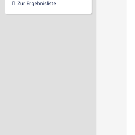
Zur Ergebnisliste