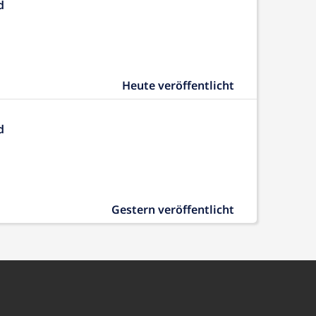
d
Heute veröffentlicht
d
Gestern veröffentlicht