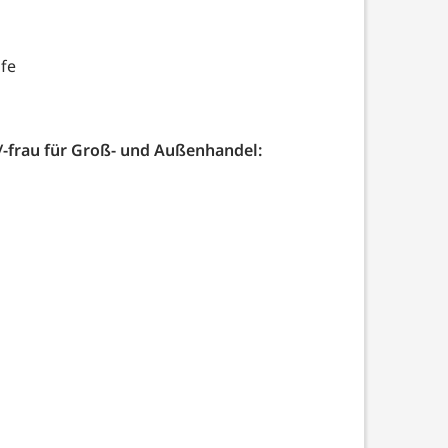
ufe
-frau für Groß- und Außenhandel: