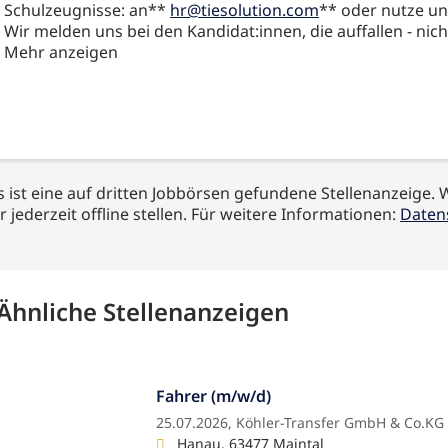
Schulzeugnisse: an**
hr@tiesolution.com
** oder nutze u
Wir melden uns bei den Kandidat:innen, die auffallen - nich
Mehr anzeigen
s ist eine auf dritten Jobbörsen gefundene Stellenanzeige. 
r jederzeit offline stellen. Für weitere Informationen:
Daten
Ähnliche Stellenanzeigen
Fahrer (m/w/d)
25.07.2026,
Köhler-Transfer GmbH & Co.KG
Hanau, 63477 Maintal