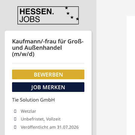
Kaufmann/-frau für Groß-
und Außenhandel
(m/w/d)
BEWERBEN
JOB MERKEN
Tie Solution GmbH
Wetzlar
Unbefristet, Vollzeit
Veröffentlicht am 31.07.2026