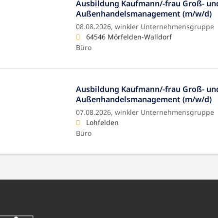
Ausbildung Kaufmann/-frau Groß- un
Außenhandelsmanagement (m/w/d)
08.08.2026,
winkler Unternehmensgruppe
64546 Mörfelden-Walldorf
Büro
Ausbildung Kaufmann/-frau Groß- un
Außenhandelsmanagement (m/w/d)
07.08.2026,
winkler Unternehmensgruppe
Lohfelden
Büro