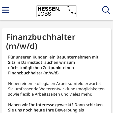
Finanzbuchhalter
(m/w/d)
Für unseren Kunden, ein Bauunternehmen mit
Sitz in Darmstadt, suchen wir zum
nächstmöglichen Zeitpunkt einen
Finanzbuchhalter (m/w/d).
Neben einem kollegialen Arbeitsumfeld erwartet
Sie umfassende Weiterentwicklungsmöglichkeiten
sowie flexible Arbeitszeiten und vieles mehr.
Haben wir Ihr Interesse geweckt? Dann schicken
Sie uns noch heute Ihre Bewerbung als