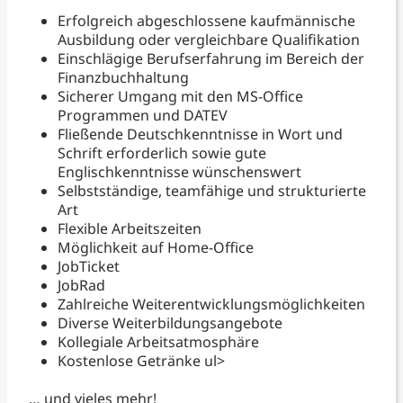
Erfolgreich abgeschlossene kaufmännische
Ausbildung oder vergleichbare Qualifikation
Einschlägige Berufserfahrung im Bereich der
Finanzbuchhaltung
Sicherer Umgang mit den MS-Office
Programmen und DATEV
Fließende Deutschkenntnisse in Wort und
Schrift erforderlich sowie gute
Englischkenntnisse wünschenswert
Selbstständige, teamfähige und strukturierte
Art
Flexible Arbeitszeiten
Möglichkeit auf Home-Office
JobTicket
JobRad
Zahlreiche Weiterentwicklungsmöglichkeiten
Diverse Weiterbildungsangebote
Kollegiale Arbeitsatmosphäre
Kostenlose Getränke ul>
… und vieles mehr!