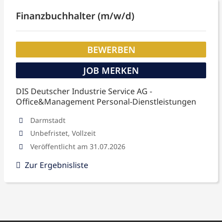
Finanzbuchhalter (m/w/d)
BEWERBEN
JOB MERKEN
DIS Deutscher Industrie Service AG -
Office&Management Personal-Dienstleistungen
Darmstadt
Unbefristet, Vollzeit
Veröffentlicht am 31.07.2026
Zur Ergebnisliste