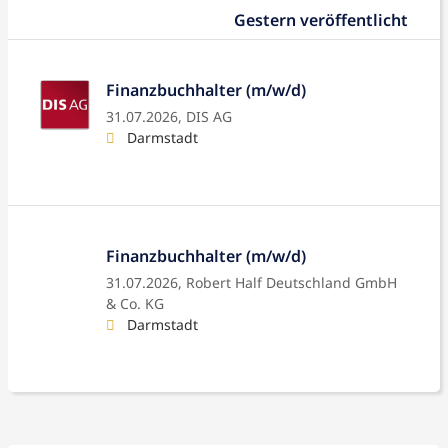
Gestern veröffentlicht
Finanzbuchhalter (m/w/d)
31.07.2026,
DIS AG
Darmstadt
Finanzbuchhalter (m/w/d)
31.07.2026,
Robert Half Deutschland GmbH
& Co. KG
Darmstadt