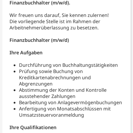
Finanzbuchhalter (m/w/d).
Wir freuen uns darauf, Sie kennen zulernen!
Die vorliegende Stelle ist im Rahmen der
Arbeitnehmerüberlassung zu besetzen.
Finanzbuchhalter (m/w/d)
Ihre Aufgaben
Durchführung von Buchhaltungstätigkeiten
Prüfung sowie Buchung von
Kreditkartenabrechnungen und
Abgrenzungen
Abstimmung der Konten und Kontrolle
ausstehender Zahlungen
Bearbeitung von Anlagevermögenbuchungen
Anfertigung von Monatsabschlüssen mit
Umsatzsteuervoranmeldung
Ihre Qualifikationen