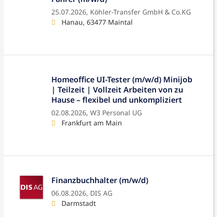
25.07.2026,
Köhler-Transfer GmbH & Co.KG
Hanau, 63477 Maintal
Homeoffice UI-Tester (m/w/d) Minijob
| Teilzeit | Vollzeit Arbeiten von zu
Hause – flexibel und unkompliziert
02.08.2026,
W3 Personal UG
Frankfurt am Main
Finanzbuchhalter (m/w/d)
06.08.2026,
DIS AG
Darmstadt