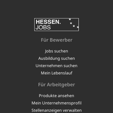
Für Bewerber
Jobs suchen
Ausbildung suchen
Unternehmen suchen
Mein Lebenslauf
Für Arbeitgeber
Produkte ansehen
Mein Unternehmensprofil
Stellenanzeigen verwalten