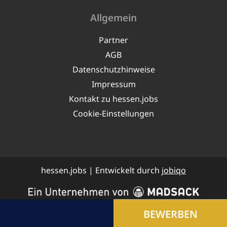
Allgemein
Partner
AGB
Datenschutzhinweise
Impressum
Kontakt zu hessen.jobs
Cookie-Einstellungen
hessen.jobs | Entwickelt durch
jobiqo
JOB MERKEN
BEWERBEN